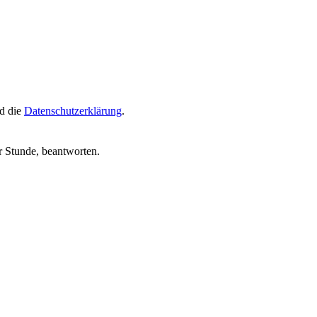
d die
Datenschutzerklärung
.
r Stunde, beantworten.