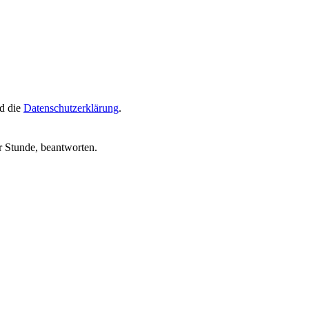
d die
Datenschutzerklärung
.
r Stunde, beantworten.