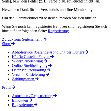
Seite), bzw. den Fehler (z. B. Farbe blau, rot leuchtet nicht) an.
Herzlichen Dank für Ihr Verständnis und Ihre Mitwirkung!
Um den Garantiekurier zu bestellen, melden Sie sich bitte an!
Wenn Sie noch kein registrierter Benutzer sind, registrieren Sie sich
bitte auf der folgenden Seite:
Registrierung
Zurück zum Seitenanfang
Shop
Abholservice (Garantie-Abholung per Kurier)
Häufig Gestellte Fragen
Widerrufsbelehrung
Online-Streitbeilegung
Datenschutzerklärung
Versand & Lieferung
Zahlungsarten
Profil
Anmelden / Registrierung
Einloggen
Registrierung