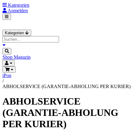
Kategorien
Anmelden
Kategorien
Shop
Magazin
iPon
/
ABHOLSERVICE (GARANTIE-ABHOLUNG PER KURIER)
ABHOLSERVICE
(GARANTIE-ABHOLUNG
PER KURIER)