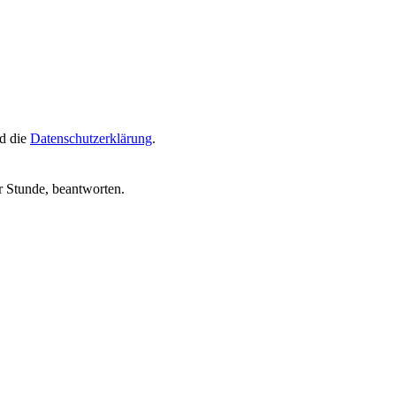
d die
Datenschutzerklärung
.
r Stunde, beantworten.