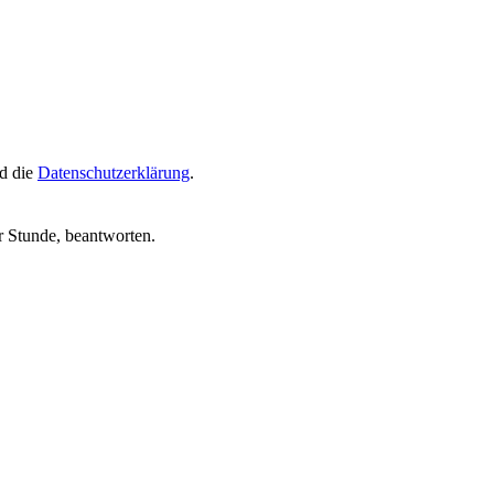
d die
Datenschutzerklärung
.
r Stunde, beantworten.