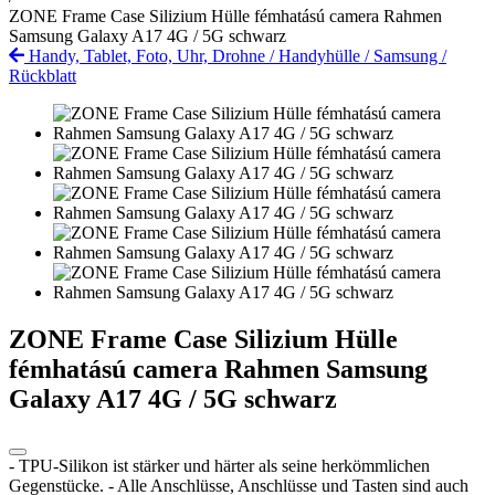
ZONE Frame Case Silizium Hülle fémhatású camera Rahmen
Samsung Galaxy A17 4G / 5G schwarz
Handy, Tablet, Foto, Uhr, Drohne
/
Handyhülle
/
Samsung
/
Rückblatt
ZONE Frame Case Silizium Hülle
fémhatású camera Rahmen Samsung
Galaxy A17 4G / 5G schwarz
- TPU-Silikon ist stärker und härter als seine herkömmlichen
Gegenstücke. - Alle Anschlüsse, Anschlüsse und Tasten sind auch