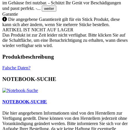
im Gehäuse frei nutzbar. - Schützt Ihr Gerät vor Beschädigungen
und passt perfekt. -...
weiter
Garantie
Die angegebene Garantiezeit gilt für ein Stück Produkt, diese
kann sich aber ändern, wenn Sie mehrere Stücke bestellen.
ARTIKEL IST NICHT AUF LAGER
Das Produkt ist zur Zeit leider nicht verfügbar. Bitte klicken Sie auf
die Schaltfläche, um eine Benachrichtigung zu erhalten, wann dieses
wieder verfügbar sein wird.
Produktbeschreibung
Falsche Daten?
NOTEBOOK-SUCHE
NOTEBOOK-SUCHE
Die hier angegebenen Informationen sind von den Herstellern zur
Verfügung gestellt. Diese können von den Herstellern jederzeit ohne
Vorankündigung geändert werden. Bitte informieren Sie sich vor der
Aufgabe Ihrer Bestellung, da wir keine Haftung für eventuelle