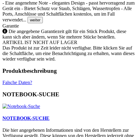
- Eine angenehme Note - elegantes Design - passt hervorragend zum
Gerät ein - Bietet Schutz vor Staub, Schlägen, Wassertropfen - Alle
Ports, Anschlüsse und Schaltflächen kostenlos, um im Fall
verwendet...
weiter
Garantie
Die angegebene Garantiezeit gilt für ein Stück Produkt, diese
kann sich aber ändern, wenn Sie mehrere Stücke bestellen.
ARTIKEL IST NICHT AUF LAGER
Das Produkt ist zur Zeit leider nicht verfügbar. Bitte klicken Sie auf
die Schaltfläche, um eine Benachrichtigung zu erhalten, wann dieses
wieder verfügbar sein wird.
Produktbeschreibung
Falsche Daten?
NOTEBOOK-SUCHE
NOTEBOOK-SUCHE
Die hier angegebenen Informationen sind von den Herstellern zur
Verfügung gestellt. Diese können von den Herstellern jederzeit ohne