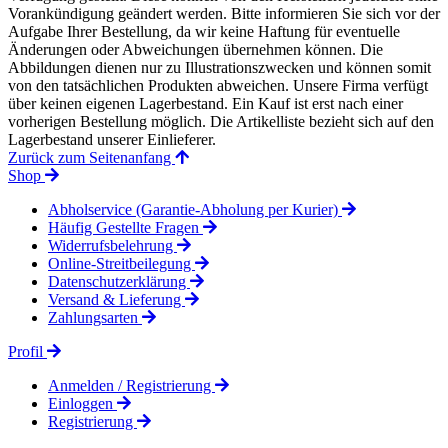
Vorankündigung geändert werden. Bitte informieren Sie sich vor der
Aufgabe Ihrer Bestellung, da wir keine Haftung für eventuelle
Änderungen oder Abweichungen übernehmen können. Die
Abbildungen dienen nur zu Illustrationszwecken und können somit
von den tatsächlichen Produkten abweichen. Unsere Firma verfügt
über keinen eigenen Lagerbestand. Ein Kauf ist erst nach einer
vorherigen Bestellung möglich. Die Artikelliste bezieht sich auf den
Lagerbestand unserer Einlieferer.
Zurück zum Seitenanfang
Shop
Abholservice (Garantie-Abholung per Kurier)
Häufig Gestellte Fragen
Widerrufsbelehrung
Online-Streitbeilegung
Datenschutzerklärung
Versand & Lieferung
Zahlungsarten
Profil
Anmelden / Registrierung
Einloggen
Registrierung