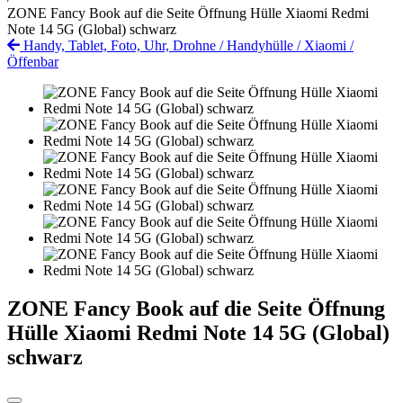
ZONE Fancy Book auf die Seite Öffnung Hülle Xiaomi Redmi
Note 14 5G (Global) schwarz
Handy, Tablet, Foto, Uhr, Drohne
/
Handyhülle
/
Xiaomi
/
Öffenbar
ZONE Fancy Book auf die Seite Öffnung
Hülle Xiaomi Redmi Note 14 5G (Global)
schwarz