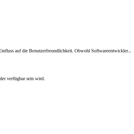
influss auf die Benutzerfreundlichkeit. Obwohl Softwareentwickler...
der verfügbar sein wird.