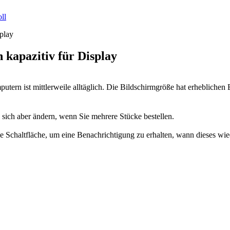
ll
 kapazitiv für Display
rn ist mittlerweile alltäglich. Die Bildschirmgröße hat erheblichen E
n sich aber ändern, wenn Sie mehrere Stücke bestellen.
 die Schaltfläche, um eine Benachrichtigung zu erhalten, wann dieses wie