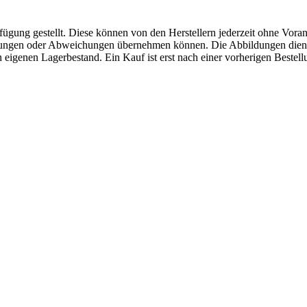
fügung gestellt. Diese können von den Herstellern jederzeit ohne Voran
erungen oder Abweichungen übernehmen können. Die Abbildungen diene
eigenen Lagerbestand. Ein Kauf ist erst nach einer vorherigen Bestellu