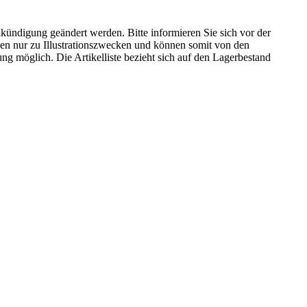
kündigung geändert werden. Bitte informieren Sie sich vor der
n nur zu Illustrationszwecken und können somit von den
ng möglich. Die Artikelliste bezieht sich auf den Lagerbestand