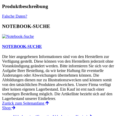
Produktbeschreibung
Falsche Daten?
NOTEBOOK-SUCHE
NOTEBOOK-SUCHE
Die hier angegebenen Informationen sind von den Herstellern zur
Verfügung gestellt. Diese können von den Herstellern jederzeit ohne
Vorankündigung geändert werden. Bitte informieren Sie sich vor der
Aufgabe Ihrer Bestellung, da wir keine Haftung für eventuelle
Änderungen oder Abweichungen übernehmen können. Die
Abbildungen dienen nur zu Illustrationszwecken und können somit
von den tatsächlichen Produkten abweichen. Unsere Firma verfügt
über keinen eigenen Lagerbestand. Ein Kauf ist erst nach einer
vorherigen Bestellung möglich. Die Artikelliste bezieht sich auf den
Lagerbestand unserer Einlieferer.
Zurück zum Seitenanfang
Shop