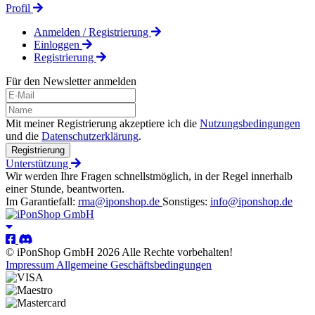
Profil
Anmelden / Registrierung
Einloggen
Registrierung
Für den Newsletter anmelden
Mit meiner Registrierung akzeptiere ich die
Nutzungsbedingungen
und die
Datenschutzerklärung
.
Registrierung
Unterstützung
Wir werden Ihre Fragen schnellstmöglich, in der Regel innerhalb
einer Stunde, beantworten.
Im Garantiefall:
rma@iponshop.de
Sonstiges:
info@iponshop.de
© iPonShop GmbH 2026 Alle Rechte vorbehalten!
Impressum
Allgemeine Geschäftsbedingungen