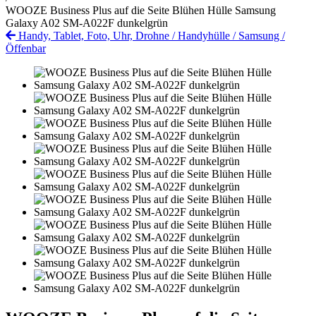
WOOZE Business Plus auf die Seite Blühen Hülle Samsung
Galaxy A02 SM-A022F dunkelgrün
Handy, Tablet, Foto, Uhr, Drohne
/
Handyhülle
/
Samsung
/
Öffenbar