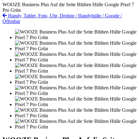
WOOZE Business Plus Auf die Seite Blühen Hülle Google Pixel 7
Pro Grün
Handy, Tablet, Foto, Uhr, Drohne
/
Handyhülle
/
Google
/
Öffenbar