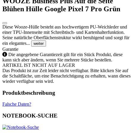
WOOZE Business Plus Auf die Seite
Blühen Hülle Google Pixel 7 Pro Grün
Diese Wooze-Hülle besteht aus hochwertigem PU-Weichleder und
einer TPU-Innenseite mit Schreibtisch- und Kartenhalterfunktion.
Seine natürliche Oberflächenstruktur wirkt beruhigend und sorgt für
ein elegantes...
weiter
Garantie
Die angegebene Garantiezeit gilt für ein Stück Produkt, diese
kann sich aber ändern, wenn Sie mehrere Stücke bestellen.
ARTIKEL IST NICHT AUF LAGER
Das Produkt ist zur Zeit leider nicht verfügbar. Bitte klicken Sie auf
die Schaltfläche, um eine Benachrichtigung zu erhalten, wann dieses
wieder verfügbar sein wird.
Produktbeschreibung
Falsche Daten?
NOTEBOOK-SUCHE