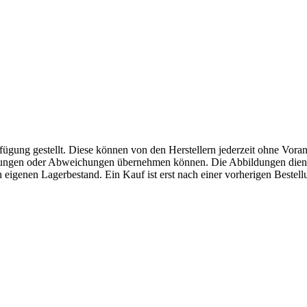
fügung gestellt. Diese können von den Herstellern jederzeit ohne Voran
erungen oder Abweichungen übernehmen können. Die Abbildungen diene
eigenen Lagerbestand. Ein Kauf ist erst nach einer vorherigen Bestellu