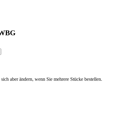
BAWBG
n sich aber ändern, wenn Sie mehrere Stücke bestellen.