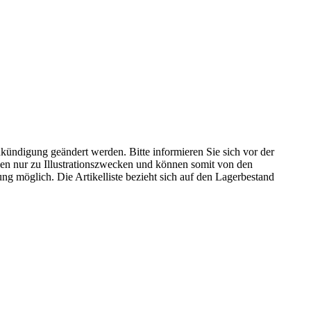
kündigung geändert werden. Bitte informieren Sie sich vor der
n nur zu Illustrationszwecken und können somit von den
ng möglich. Die Artikelliste bezieht sich auf den Lagerbestand