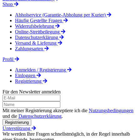
Shop
Abholservice (Garantie-Abholung per Kurier)
Häufig Gestellte Fragen
Widerrufsbelehrung
Online-Streitbeilegung
Datenschutzerklärung
Versand & Lieferung
Zahlungsarten
Profil
Anmelden / Registrierung
Einloggen
Registrierung
Für den Newsletter anmelden
Mit meiner Registrierung akzeptiere ich die
Nutzungsbedingungen
und die
Datenschutzerklärung
.
Registrierung
Unterstützung
Wir werden Ihre Fragen schnellstmöglich, in der Regel innerhalb
einer Stunde, beantworten.