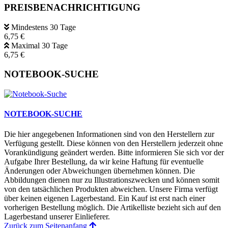
PREISBENACHRICHTIGUNG
Mindestens 30 Tage
6,75 €
Maximal 30 Tage
6,75 €
NOTEBOOK-SUCHE
NOTEBOOK-SUCHE
Die hier angegebenen Informationen sind von den Herstellern zur
Verfügung gestellt. Diese können von den Herstellern jederzeit ohne
Vorankündigung geändert werden. Bitte informieren Sie sich vor der
Aufgabe Ihrer Bestellung, da wir keine Haftung für eventuelle
Änderungen oder Abweichungen übernehmen können. Die
Abbildungen dienen nur zu Illustrationszwecken und können somit
von den tatsächlichen Produkten abweichen. Unsere Firma verfügt
über keinen eigenen Lagerbestand. Ein Kauf ist erst nach einer
vorherigen Bestellung möglich. Die Artikelliste bezieht sich auf den
Lagerbestand unserer Einlieferer.
Zurück zum Seitenanfang