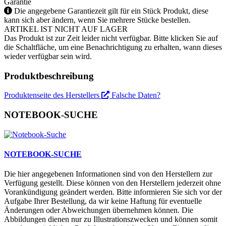
Garantie
Die angegebene Garantiezeit gilt für ein Stück Produkt, diese
kann sich aber ändern, wenn Sie mehrere Stücke bestellen.
ARTIKEL IST NICHT AUF LAGER
Das Produkt ist zur Zeit leider nicht verfügbar. Bitte klicken Sie auf
die Schaltfläche, um eine Benachrichtigung zu erhalten, wann dieses
wieder verfügbar sein wird.
Produktbeschreibung
Produktenseite des Herstellers
Falsche Daten?
NOTEBOOK-SUCHE
NOTEBOOK-SUCHE
Die hier angegebenen Informationen sind von den Herstellern zur
Verfügung gestellt. Diese können von den Herstellern jederzeit ohne
Vorankündigung geändert werden. Bitte informieren Sie sich vor der
Aufgabe Ihrer Bestellung, da wir keine Haftung für eventuelle
Änderungen oder Abweichungen übernehmen können. Die
Abbildungen dienen nur zu Illustrationszwecken und können somit