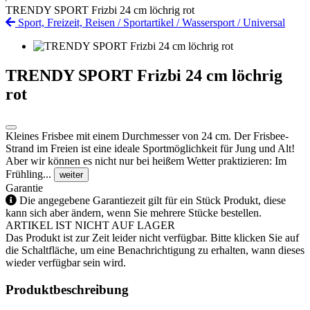
TRENDY SPORT Frizbi 24 cm löchrig rot
Sport, Freizeit, Reisen
/
Sportartikel
/
Wassersport
/
Universal
TRENDY SPORT Frizbi 24 cm löchrig
rot
Kleines Frisbee mit einem Durchmesser von 24 cm. Der Frisbee-
Strand im Freien ist eine ideale Sportmöglichkeit für Jung und Alt!
Aber wir können es nicht nur bei heißem Wetter praktizieren: Im
Frühling...
weiter
Garantie
Die angegebene Garantiezeit gilt für ein Stück Produkt, diese
kann sich aber ändern, wenn Sie mehrere Stücke bestellen.
ARTIKEL IST NICHT AUF LAGER
Das Produkt ist zur Zeit leider nicht verfügbar. Bitte klicken Sie auf
die Schaltfläche, um eine Benachrichtigung zu erhalten, wann dieses
wieder verfügbar sein wird.
Produktbeschreibung