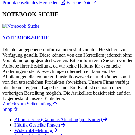
Produktenseite des Herstellers
Falsche Daten?
NOTEBOOK-SUCHE
NOTEBOOK-SUCHE
Die hier angegebenen Informationen sind von den Herstellern zur
Verfügung gestellt. Diese können von den Herstellern jederzeit ohne
Vorankündigung geändert werden. Bitte informieren Sie sich vor der
Aufgabe Ihrer Bestellung, da wir keine Haftung für eventuelle
Änderungen oder Abweichungen übernehmen können. Die
Abbildungen dienen nur zu Illustrationszwecken und können somit
von den tatsächlichen Produkten abweichen. Unsere Firma verfügt
über keinen eigenen Lagerbestand. Ein Kauf ist erst nach einer
vorherigen Bestellung möglich. Die Artikelliste bezieht sich auf den
Lagerbestand unserer Einlieferer.
Zurück zum Seitenanfang
Shop
Abholservice (Garantie-Abholung per Kurier)
Häufig Gestellte Fragen
Widerrufsbelehrung