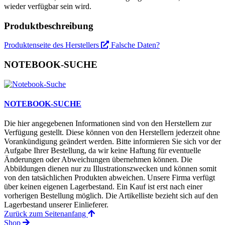
wieder verfügbar sein wird.
Produktbeschreibung
Produktenseite des Herstellers
Falsche Daten?
NOTEBOOK-SUCHE
NOTEBOOK-SUCHE
Die hier angegebenen Informationen sind von den Herstellern zur
Verfügung gestellt. Diese können von den Herstellern jederzeit ohne
Vorankündigung geändert werden. Bitte informieren Sie sich vor der
Aufgabe Ihrer Bestellung, da wir keine Haftung für eventuelle
Änderungen oder Abweichungen übernehmen können. Die
Abbildungen dienen nur zu Illustrationszwecken und können somit
von den tatsächlichen Produkten abweichen. Unsere Firma verfügt
über keinen eigenen Lagerbestand. Ein Kauf ist erst nach einer
vorherigen Bestellung möglich. Die Artikelliste bezieht sich auf den
Lagerbestand unserer Einlieferer.
Zurück zum Seitenanfang
Shop