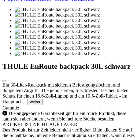
THULE EnRoute backpack 30L schwarz
Ein 30-Liter-Rucksack mit sicheren Befestigungslöchern und
doppeltem Zugriff - Die gepolsterten, rutschfesten Taschen bieten
Schutz für einen 15,6-Zoll-Laptop und ein 10,5-Zoll-Tablet. - Im
Hauptfach...
weiter
Garantie
Die angegebene Garantiezeit gilt für ein Stück Produkt, diese
kann sich aber ändern, wenn Sie mehrere Stücke bestellen.
ARTIKEL IST NICHT AUF LAGER
Das Produkt ist zur Zeit leider nicht verfügbar. Bitte klicken Sie auf
die Schaltfläche, um eine Benachrichtigung zu erhalten, wann dieses