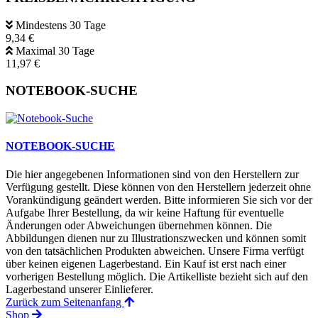
Mindestens 30 Tage
9,34 €
Maximal 30 Tage
11,97 €
NOTEBOOK-SUCHE
NOTEBOOK-SUCHE
Die hier angegebenen Informationen sind von den Herstellern zur
Verfügung gestellt. Diese können von den Herstellern jederzeit ohne
Vorankündigung geändert werden. Bitte informieren Sie sich vor der
Aufgabe Ihrer Bestellung, da wir keine Haftung für eventuelle
Änderungen oder Abweichungen übernehmen können. Die
Abbildungen dienen nur zu Illustrationszwecken und können somit
von den tatsächlichen Produkten abweichen. Unsere Firma verfügt
über keinen eigenen Lagerbestand. Ein Kauf ist erst nach einer
vorherigen Bestellung möglich. Die Artikelliste bezieht sich auf den
Lagerbestand unserer Einlieferer.
Zurück zum Seitenanfang
Shop