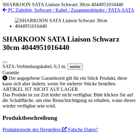
SHARKOON SATA Liaison Schwarz 30cm 4044951016440
PC Zubehör, Software
/
Kabel
/
Zusammenbinder
/
PATA-SATA
SHARKOON SATA Liaison Schwarz
30cm 4044951016440
SATA-Verbindungskabel, 0,3 m.
weiter
Garantie
Die angegebene Garantiezeit gilt für ein Stück Produkt, diese
kann sich aber ändern, wenn Sie mehrere Stücke bestellen.
ARTIKEL IST NICHT AUF LAGER
Das Produkt ist zur Zeit leider nicht verfügbar. Bitte klicken Sie auf
die Schaltfläche, um eine Benachrichtigung zu erhalten, wann dieses
wieder verfügbar sein wird.
Produktbeschreibung
Produktenseite des Herstellers
Falsche Daten?