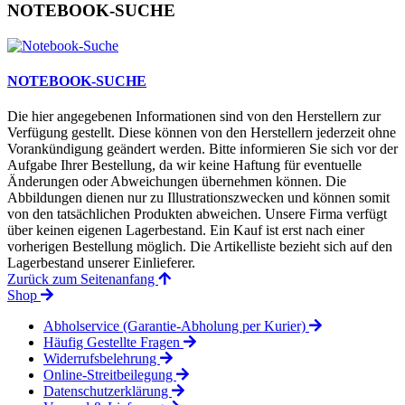
NOTEBOOK-SUCHE
NOTEBOOK-SUCHE
Die hier angegebenen Informationen sind von den Herstellern zur
Verfügung gestellt. Diese können von den Herstellern jederzeit ohne
Vorankündigung geändert werden. Bitte informieren Sie sich vor der
Aufgabe Ihrer Bestellung, da wir keine Haftung für eventuelle
Änderungen oder Abweichungen übernehmen können. Die
Abbildungen dienen nur zu Illustrationszwecken und können somit
von den tatsächlichen Produkten abweichen. Unsere Firma verfügt
über keinen eigenen Lagerbestand. Ein Kauf ist erst nach einer
vorherigen Bestellung möglich. Die Artikelliste bezieht sich auf den
Lagerbestand unserer Einlieferer.
Zurück zum Seitenanfang
Shop
Abholservice (Garantie-Abholung per Kurier)
Häufig Gestellte Fragen
Widerrufsbelehrung
Online-Streitbeilegung
Datenschutzerklärung