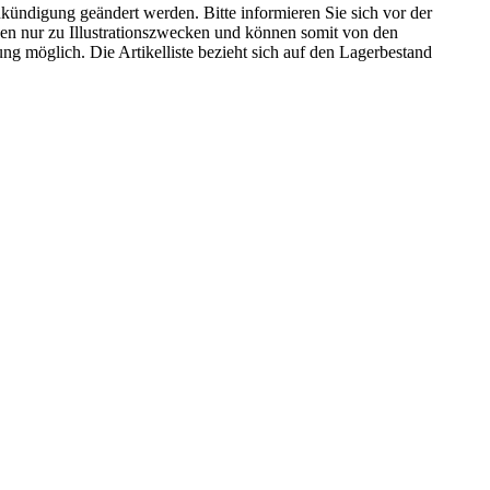
kündigung geändert werden. Bitte informieren Sie sich vor der
n nur zu Illustrationszwecken und können somit von den
ng möglich. Die Artikelliste bezieht sich auf den Lagerbestand