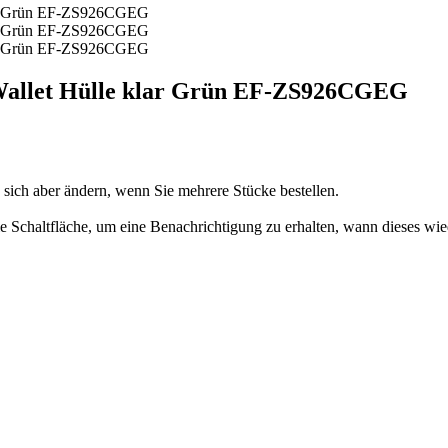
allet Hülle klar Grün EF-ZS926CGEG
n sich aber ändern, wenn Sie mehrere Stücke bestellen.
 die Schaltfläche, um eine Benachrichtigung zu erhalten, wann dieses wie