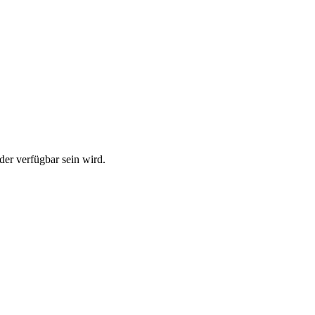
der verfügbar sein wird.