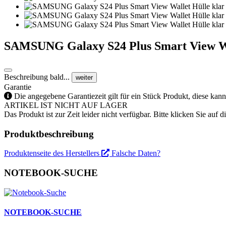
SAMSUNG Galaxy S24 Plus Smart View W
Beschreibung bald...
weiter
Garantie
Die angegebene Garantiezeit gilt für ein Stück Produkt, diese kan
ARTIKEL IST NICHT AUF LAGER
Das Produkt ist zur Zeit leider nicht verfügbar. Bitte klicken Sie auf
Produktbeschreibung
Produktenseite des Herstellers
Falsche Daten?
NOTEBOOK-SUCHE
NOTEBOOK-SUCHE