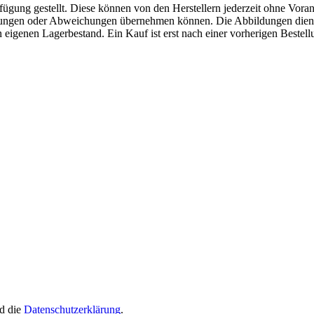
fügung gestellt. Diese können von den Herstellern jederzeit ohne Voran
erungen oder Abweichungen übernehmen können. Die Abbildungen diene
eigenen Lagerbestand. Ein Kauf ist erst nach einer vorherigen Bestellu
d die
Datenschutzerklärung
.