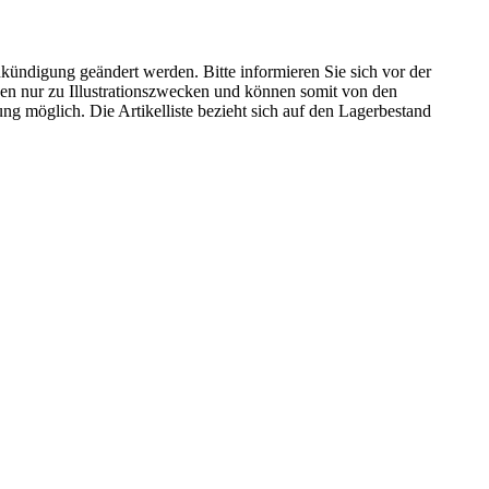
kündigung geändert werden. Bitte informieren Sie sich vor der
n nur zu Illustrationszwecken und können somit von den
ng möglich. Die Artikelliste bezieht sich auf den Lagerbestand