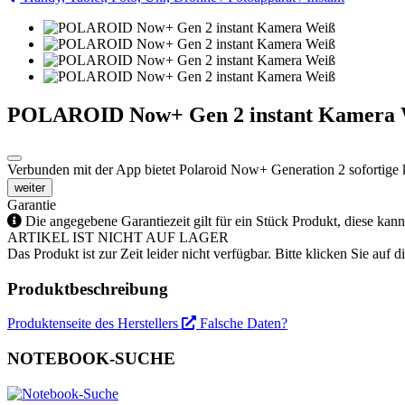
POLAROID Now+ Gen 2 instant Kamera 
Verbunden mit der App bietet Polaroid Now+ Generation 2 sofortige k
weiter
Garantie
Die angegebene Garantiezeit gilt für ein Stück Produkt, diese kan
ARTIKEL IST NICHT AUF LAGER
Das Produkt ist zur Zeit leider nicht verfügbar. Bitte klicken Sie auf
Produktbeschreibung
Produktenseite des Herstellers
Falsche Daten?
NOTEBOOK-SUCHE