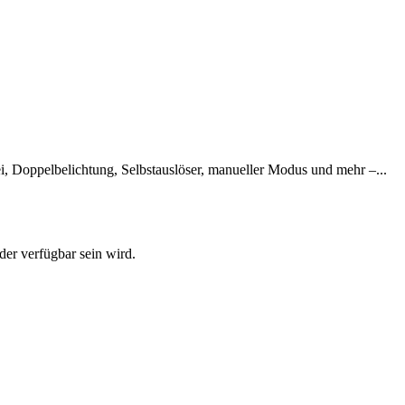
ei, Doppelbelichtung, Selbstauslöser, manueller Modus und mehr –...
der verfügbar sein wird.