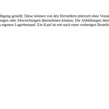
fügung gestellt. Diese können von den Herstellern jederzeit ohne Voran
erungen oder Abweichungen übernehmen können. Die Abbildungen diene
eigenen Lagerbestand. Ein Kauf ist erst nach einer vorherigen Bestellu