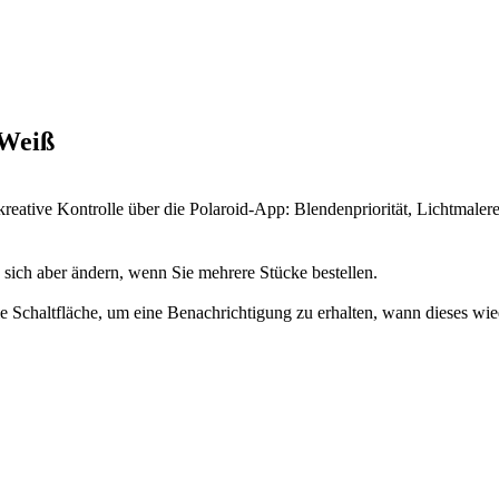
Weiß
reative Kontrolle über die Polaroid-App: Blendenpriorität, Lichtmaler
n sich aber ändern, wenn Sie mehrere Stücke bestellen.
 die Schaltfläche, um eine Benachrichtigung zu erhalten, wann dieses wie