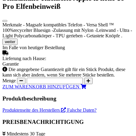
Pro Elfenbeinweiß
Merkmale - Magsafe kompatibles Telefon - Versa Shell ™
100%recycelter Bluesign -Zulassung mit Nylon -Leinwand - Ultra -
Light Polycarbonatkörper - TPU gerieben - Getastete Knöpfe .
weiter
Im Falle von heutiger Bestellung
Lieferung nach Hause:
Garantie
Die angegebene Garantiezeit gilt für ein Stück Produkt, diese
kann sich aber ändern, wenn Sie mehrere Stücke bestellen.
Menge
ZUM WARENKORB HINZUFÜGEN
Produktbeschreibung
Produktenseite des Herstellers
Falsche Daten?
PREISBENACHRICHTIGUNG
Mindestens 30 Tage