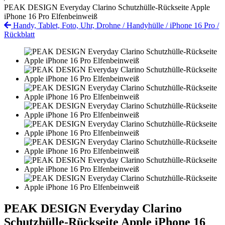
PEAK DESIGN Everyday Clarino Schutzhülle-Rückseite Apple
iPhone 16 Pro Elfenbeinweiß
Handy, Tablet, Foto, Uhr, Drohne
/
Handyhülle
/
iPhone 16 Pro
/
Rückblatt
PEAK DESIGN Everyday Clarino
Schutzhülle-Rückseite Apple iPhone 16