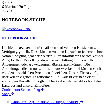
39,60 €
Maximal 30 Tage
75,47 €
NOTEBOOK-SUCHE
NOTEBOOK-SUCHE
Die hier angegebenen Informationen sind von den Herstellern zur
Verfügung gestellt. Diese können von den Herstellern jederzeit ohne
Vorankündigung geändert werden. Bitte informieren Sie sich vor der
Aufgabe Ihrer Bestellung, da wir keine Haftung für eventuelle
Änderungen oder Abweichungen übernehmen können. Die
Abbildungen dienen nur zu Illustrationszwecken und können somit
von den tatsächlichen Produkten abweichen. Unsere Firma verfügt
über keinen eigenen Lagerbestand. Ein Kauf ist erst nach einer
vorherigen Bestellung möglich. Die Artikelliste bezieht sich auf den
Lagerbestand unserer Einlieferer.
Zurück zum Seitenanfang
Shop
Abholservice (Garantie-Abholung per Kurier)