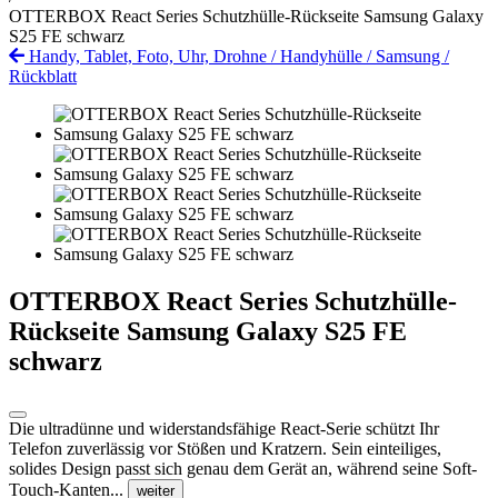
OTTERBOX React Series Schutzhülle-Rückseite Samsung Galaxy
S25 FE schwarz
Handy, Tablet, Foto, Uhr, Drohne
/
Handyhülle
/
Samsung
/
Rückblatt
OTTERBOX React Series Schutzhülle-
Rückseite Samsung Galaxy S25 FE
schwarz
Die ultradünne und widerstandsfähige React-Serie schützt Ihr
Telefon zuverlässig vor Stößen und Kratzern. Sein einteiliges,
solides Design passt sich genau dem Gerät an, während seine Soft-
Touch-Kanten...
weiter