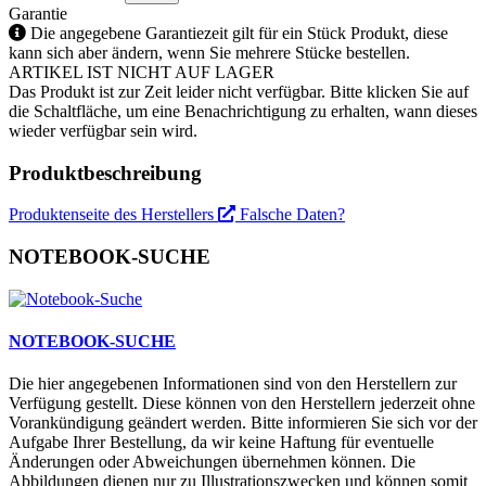
Garantie
Die angegebene Garantiezeit gilt für ein Stück Produkt, diese
kann sich aber ändern, wenn Sie mehrere Stücke bestellen.
ARTIKEL IST NICHT AUF LAGER
Das Produkt ist zur Zeit leider nicht verfügbar. Bitte klicken Sie auf
die Schaltfläche, um eine Benachrichtigung zu erhalten, wann dieses
wieder verfügbar sein wird.
Produktbeschreibung
Produktenseite des Herstellers
Falsche Daten?
NOTEBOOK-SUCHE
NOTEBOOK-SUCHE
Die hier angegebenen Informationen sind von den Herstellern zur
Verfügung gestellt. Diese können von den Herstellern jederzeit ohne
Vorankündigung geändert werden. Bitte informieren Sie sich vor der
Aufgabe Ihrer Bestellung, da wir keine Haftung für eventuelle
Änderungen oder Abweichungen übernehmen können. Die
Abbildungen dienen nur zu Illustrationszwecken und können somit