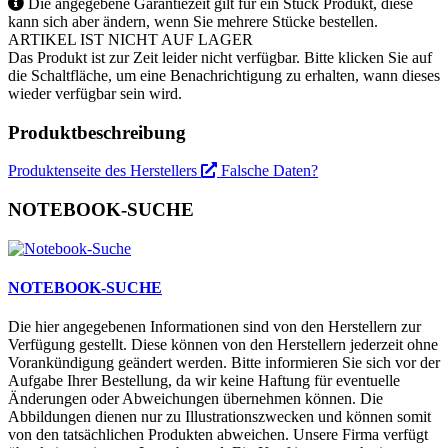
Die angegebene Garantiezeit gilt für ein Stück Produkt, diese
kann sich aber ändern, wenn Sie mehrere Stücke bestellen.
ARTIKEL IST NICHT AUF LAGER
Das Produkt ist zur Zeit leider nicht verfügbar. Bitte klicken Sie auf
die Schaltfläche, um eine Benachrichtigung zu erhalten, wann dieses
wieder verfügbar sein wird.
Produktbeschreibung
Produktenseite des Herstellers
Falsche Daten?
NOTEBOOK-SUCHE
NOTEBOOK-SUCHE
Die hier angegebenen Informationen sind von den Herstellern zur
Verfügung gestellt. Diese können von den Herstellern jederzeit ohne
Vorankündigung geändert werden. Bitte informieren Sie sich vor der
Aufgabe Ihrer Bestellung, da wir keine Haftung für eventuelle
Änderungen oder Abweichungen übernehmen können. Die
Abbildungen dienen nur zu Illustrationszwecken und können somit
von den tatsächlichen Produkten abweichen. Unsere Firma verfügt