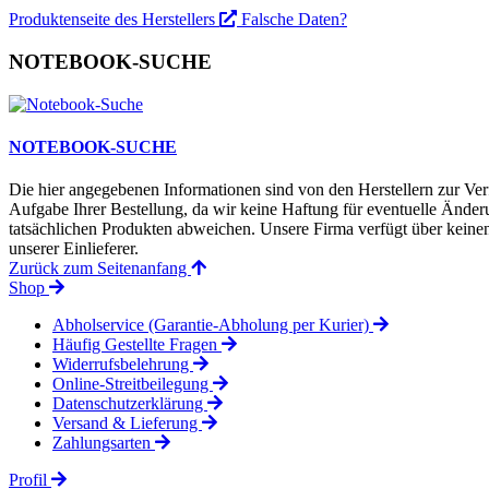
Produktenseite des Herstellers
Falsche Daten?
NOTEBOOK-SUCHE
NOTEBOOK-SUCHE
Die hier angegebenen Informationen sind von den Herstellern zur Ver
Aufgabe Ihrer Bestellung, da wir keine Haftung für eventuelle Änd
tatsächlichen Produkten abweichen. Unsere Firma verfügt über keinen 
unserer Einlieferer.
Zurück zum Seitenanfang
Shop
Abholservice (Garantie-Abholung per Kurier)
Häufig Gestellte Fragen
Widerrufsbelehrung
Online-Streitbeilegung
Datenschutzerklärung
Versand & Lieferung
Zahlungsarten
Profil