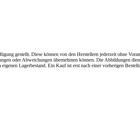
fügung gestellt. Diese können von den Herstellern jederzeit ohne Voran
erungen oder Abweichungen übernehmen können. Die Abbildungen diene
eigenen Lagerbestand. Ein Kauf ist erst nach einer vorherigen Bestellu