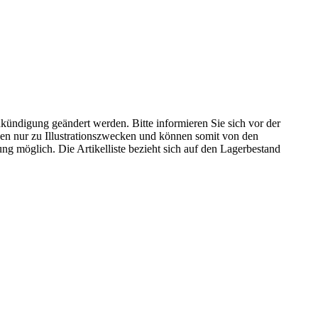
kündigung geändert werden. Bitte informieren Sie sich vor der
n nur zu Illustrationszwecken und können somit von den
ng möglich. Die Artikelliste bezieht sich auf den Lagerbestand