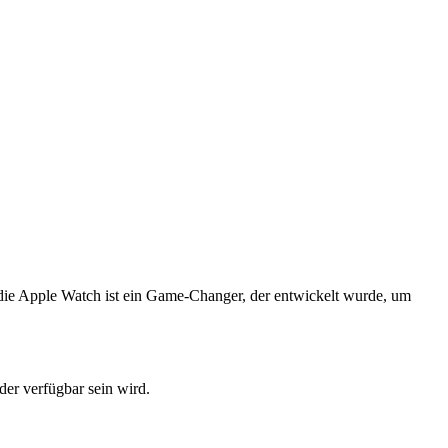
die Apple Watch ist ein Game-Changer, der entwickelt wurde, um
der verfügbar sein wird.