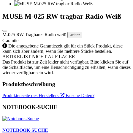
MUSE M-025 RW tragbar Radio Weiß
M-025 RW Tragbares Radio weiß
weiter
Garantie
Die angegebene Garantiezeit gilt für ein Stück Produkt, diese
kann sich aber ändern, wenn Sie mehrere Stücke bestellen.
ARTIKEL IST NICHT AUF LAGER
Das Produkt ist zur Zeit leider nicht verfügbar. Bitte klicken Sie auf
die Schaltfläche, um eine Benachrichtigung zu erhalten, wann dieses
wieder verfügbar sein wird.
Produktbeschreibung
Produktenseite des Herstellers
Falsche Daten?
NOTEBOOK-SUCHE
NOTEBOOK-SUCHE