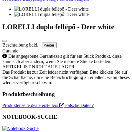
LORELLI dupla fellépő - Deer white
Beschreibung bald...
weiter
Garantie
Die angegebene Garantiezeit gilt für ein Stück Produkt, diese
kann sich aber ändern, wenn Sie mehrere Stücke bestellen.
ARTIKEL IST NICHT AUF LAGER
Das Produkt ist zur Zeit leider nicht verfügbar. Bitte klicken Sie auf
die Schaltfläche, um eine Benachrichtigung zu erhalten, wann dieses
wieder verfügbar sein wird.
Produktbeschreibung
Produktenseite des Herstellers
Falsche Daten?
NOTEBOOK-SUCHE