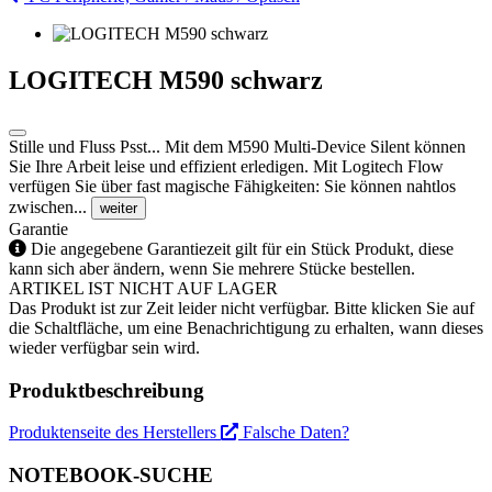
LOGITECH M590 schwarz
Stille und Fluss Psst... Mit dem M590 Multi-Device Silent können
Sie Ihre Arbeit leise und effizient erledigen. Mit Logitech Flow
verfügen Sie über fast magische Fähigkeiten: Sie können nahtlos
zwischen...
weiter
Garantie
Die angegebene Garantiezeit gilt für ein Stück Produkt, diese
kann sich aber ändern, wenn Sie mehrere Stücke bestellen.
ARTIKEL IST NICHT AUF LAGER
Das Produkt ist zur Zeit leider nicht verfügbar. Bitte klicken Sie auf
die Schaltfläche, um eine Benachrichtigung zu erhalten, wann dieses
wieder verfügbar sein wird.
Produktbeschreibung
Produktenseite des Herstellers
Falsche Daten?
NOTEBOOK-SUCHE