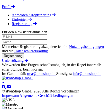
Profil
Anmelden / Registrierung
Einloggen
Registrierung
Für den Newsletter anmelden
Mit meiner Registrierung akzeptiere ich die
Nutzungsbedingungen
und die
Datenschutzerklärung
.
Registrierung
Unterstützung
Wir werden Ihre Fragen schnellstmöglich, in der Regel innerhalb
einer Stunde, beantworten.
Im Garantiefall:
rma@iponshop.de
Sonstiges:
info@iponshop.de
© iPonShop GmbH 2026 Alle Rechte vorbehalten!
Impressum
Allgemeine Geschäftsbedingungen