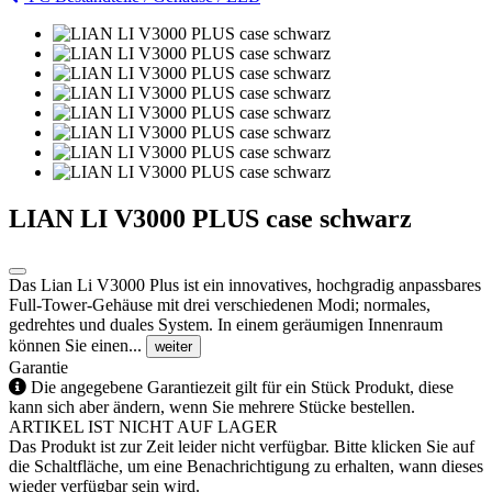
LIAN LI V3000 PLUS case schwarz
Das Lian Li V3000 Plus ist ein innovatives, hochgradig anpassbares
Full-Tower-Gehäuse mit drei verschiedenen Modi; normales,
gedrehtes und duales System. In einem geräumigen Innenraum
können Sie einen...
weiter
Garantie
Die angegebene Garantiezeit gilt für ein Stück Produkt, diese
kann sich aber ändern, wenn Sie mehrere Stücke bestellen.
ARTIKEL IST NICHT AUF LAGER
Das Produkt ist zur Zeit leider nicht verfügbar. Bitte klicken Sie auf
die Schaltfläche, um eine Benachrichtigung zu erhalten, wann dieses
wieder verfügbar sein wird.