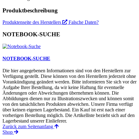
Produktbeschreibung
Produktenseite des Herstellers
Falsche Daten?
NOTEBOOK-SUCHE
NOTEBOOK-SUCHE
Die hier angegebenen Informationen sind von den Herstellern zur
Verfügung gestellt. Diese können von den Herstellern jederzeit ohne
Vorankündigung geändert werden. Bitte informieren Sie sich vor der
Aufgabe Ihrer Bestellung, da wir keine Haftung für eventuelle
Änderungen oder Abweichungen übernehmen können. Die
Abbildungen dienen nur zu Illustrationszwecken und können somit
von den tatsächlichen Produkten abweichen. Unsere Firma verfügt
über keinen eigenen Lagerbestand. Ein Kauf ist erst nach einer
vorherigen Bestellung möglich. Die Artikelliste bezieht sich auf den
Lagerbestand unserer Einlieferer.
Zurück zum Seitenanfang
Shop