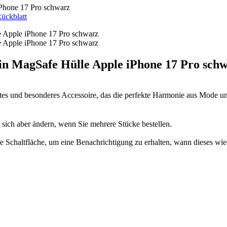
hone 17 Pro schwarz
ückblatt
MagSafe Hülle Apple iPhone 17 Pro schw
tes und besonderes Accessoire, das die perfekte Harmonie aus Mode und 
n sich aber ändern, wenn Sie mehrere Stücke bestellen.
 die Schaltfläche, um eine Benachrichtigung zu erhalten, wann dieses wie