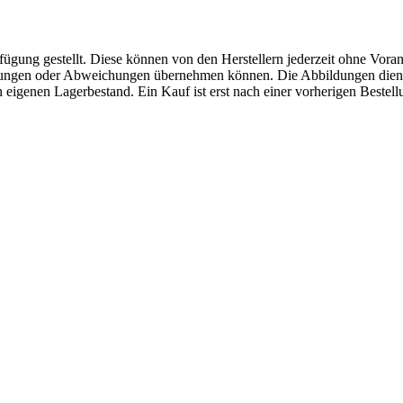
fügung gestellt. Diese können von den Herstellern jederzeit ohne Voran
erungen oder Abweichungen übernehmen können. Die Abbildungen diene
eigenen Lagerbestand. Ein Kauf ist erst nach einer vorherigen Bestellu