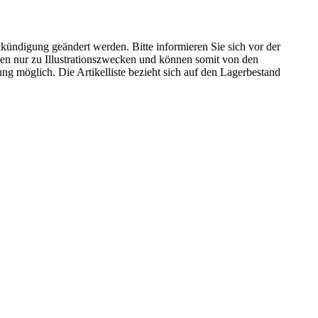
kündigung geändert werden. Bitte informieren Sie sich vor der
n nur zu Illustrationszwecken und können somit von den
ng möglich. Die Artikelliste bezieht sich auf den Lagerbestand