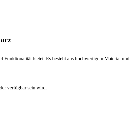
arz
Funktionalität bietet. Es besteht aus hochwertigem Material und...
der verfügbar sein wird.