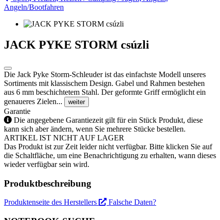
Angeln/Bootfahren
JACK PYKE STORM csúzli
Die Jack Pyke Storm-Schleuder ist das einfachste Modell unseres
Sortiments mit klassischem Design. Gabel und Rahmen bestehen
aus 6 mm beschichtetem Stahl. Der geformte Griff ermöglicht ein
genaueres Zielen...
weiter
Garantie
Die angegebene Garantiezeit gilt für ein Stück Produkt, diese
kann sich aber ändern, wenn Sie mehrere Stücke bestellen.
ARTIKEL IST NICHT AUF LAGER
Das Produkt ist zur Zeit leider nicht verfügbar. Bitte klicken Sie auf
die Schaltfläche, um eine Benachrichtigung zu erhalten, wann dieses
wieder verfügbar sein wird.
Produktbeschreibung
Produktenseite des Herstellers
Falsche Daten?