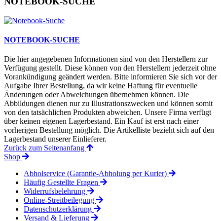
NOTEBOOK-SUCHE
NOTEBOOK-SUCHE
Die hier angegebenen Informationen sind von den Herstellern zur
Verfügung gestellt. Diese können von den Herstellern jederzeit ohne
Vorankündigung geändert werden. Bitte informieren Sie sich vor der
Aufgabe Ihrer Bestellung, da wir keine Haftung für eventuelle
Änderungen oder Abweichungen übernehmen können. Die
Abbildungen dienen nur zu Illustrationszwecken und können somit
von den tatsächlichen Produkten abweichen. Unsere Firma verfügt
über keinen eigenen Lagerbestand. Ein Kauf ist erst nach einer
vorherigen Bestellung möglich. Die Artikelliste bezieht sich auf den
Lagerbestand unserer Einlieferer.
Zurück zum Seitenanfang
Shop
Abholservice (Garantie-Abholung per Kurier)
Häufig Gestellte Fragen
Widerrufsbelehrung
Online-Streitbeilegung
Datenschutzerklärung
Versand & Lieferung