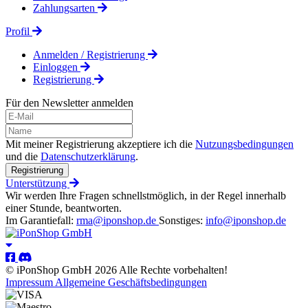
Zahlungsarten
Profil
Anmelden / Registrierung
Einloggen
Registrierung
Für den Newsletter anmelden
Mit meiner Registrierung akzeptiere ich die
Nutzungsbedingungen
und die
Datenschutzerklärung
.
Registrierung
Unterstützung
Wir werden Ihre Fragen schnellstmöglich, in der Regel innerhalb
einer Stunde, beantworten.
Im Garantiefall:
rma@iponshop.de
Sonstiges:
info@iponshop.de
© iPonShop GmbH 2026 Alle Rechte vorbehalten!
Impressum
Allgemeine Geschäftsbedingungen