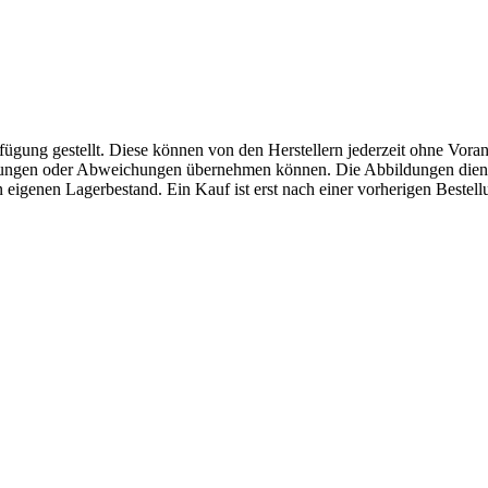
fügung gestellt. Diese können von den Herstellern jederzeit ohne Voran
erungen oder Abweichungen übernehmen können. Die Abbildungen diene
eigenen Lagerbestand. Ein Kauf ist erst nach einer vorherigen Bestellu