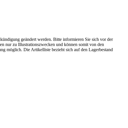
kündigung geändert werden. Bitte informieren Sie sich vor der
n nur zu Illustrationszwecken und können somit von den
ng möglich. Die Artikelliste bezieht sich auf den Lagerbestand