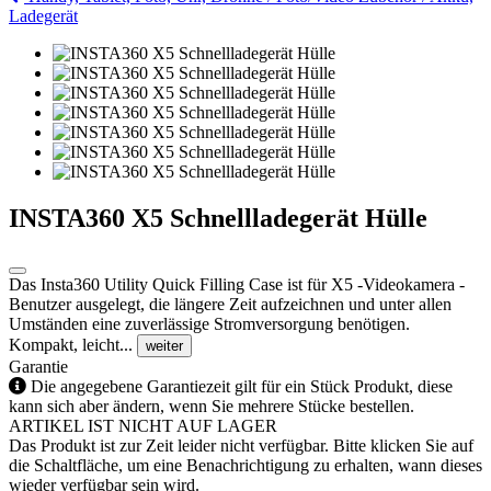
Ladegerät
INSTA360 X5 Schnellladegerät Hülle
Das Insta360 Utility Quick Filling Case ist für X5 -Videokamera -
Benutzer ausgelegt, die längere Zeit aufzeichnen und unter allen
Umständen eine zuverlässige Stromversorgung benötigen.
Kompakt, leicht...
weiter
Garantie
Die angegebene Garantiezeit gilt für ein Stück Produkt, diese
kann sich aber ändern, wenn Sie mehrere Stücke bestellen.
ARTIKEL IST NICHT AUF LAGER
Das Produkt ist zur Zeit leider nicht verfügbar. Bitte klicken Sie auf
die Schaltfläche, um eine Benachrichtigung zu erhalten, wann dieses
wieder verfügbar sein wird.