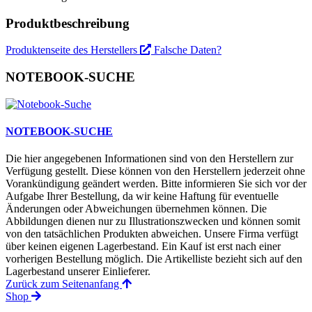
Produktbeschreibung
Produktenseite des Herstellers
Falsche Daten?
NOTEBOOK-SUCHE
NOTEBOOK-SUCHE
Die hier angegebenen Informationen sind von den Herstellern zur
Verfügung gestellt. Diese können von den Herstellern jederzeit ohne
Vorankündigung geändert werden. Bitte informieren Sie sich vor der
Aufgabe Ihrer Bestellung, da wir keine Haftung für eventuelle
Änderungen oder Abweichungen übernehmen können. Die
Abbildungen dienen nur zu Illustrationszwecken und können somit
von den tatsächlichen Produkten abweichen. Unsere Firma verfügt
über keinen eigenen Lagerbestand. Ein Kauf ist erst nach einer
vorherigen Bestellung möglich. Die Artikelliste bezieht sich auf den
Lagerbestand unserer Einlieferer.
Zurück zum Seitenanfang
Shop