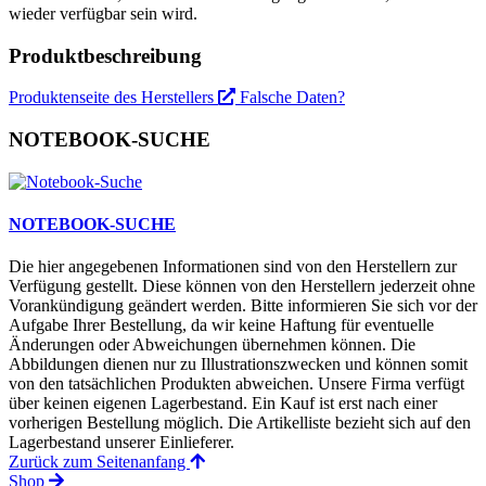
wieder verfügbar sein wird.
Produktbeschreibung
Produktenseite des Herstellers
Falsche Daten?
NOTEBOOK-SUCHE
NOTEBOOK-SUCHE
Die hier angegebenen Informationen sind von den Herstellern zur
Verfügung gestellt. Diese können von den Herstellern jederzeit ohne
Vorankündigung geändert werden. Bitte informieren Sie sich vor der
Aufgabe Ihrer Bestellung, da wir keine Haftung für eventuelle
Änderungen oder Abweichungen übernehmen können. Die
Abbildungen dienen nur zu Illustrationszwecken und können somit
von den tatsächlichen Produkten abweichen. Unsere Firma verfügt
über keinen eigenen Lagerbestand. Ein Kauf ist erst nach einer
vorherigen Bestellung möglich. Die Artikelliste bezieht sich auf den
Lagerbestand unserer Einlieferer.
Zurück zum Seitenanfang
Shop