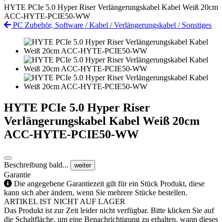
HYTE PCIe 5.0 Hyper Riser Verlängerungskabel Kabel Weiß 20cm
ACC-HYTE-PCIE50-WW
PC Zubehör, Software
/
Kabel
/
Verlängerungskabel
/
Sonstiges
HYTE PCIe 5.0 Hyper Riser
Verlängerungskabel Kabel Weiß 20cm
ACC-HYTE-PCIE50-WW
Beschreibung bald...
weiter
Garantie
Die angegebene Garantiezeit gilt für ein Stück Produkt, diese
kann sich aber ändern, wenn Sie mehrere Stücke bestellen.
ARTIKEL IST NICHT AUF LAGER
Das Produkt ist zur Zeit leider nicht verfügbar. Bitte klicken Sie auf
die Schaltfläche, um eine Benachrichtigung zu erhalten, wann dieses