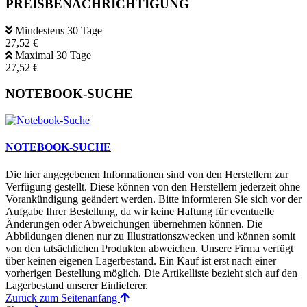
PREISBENACHRICHTIGUNG
Mindestens 30 Tage
27,52 €
Maximal 30 Tage
27,52 €
NOTEBOOK-SUCHE
NOTEBOOK-SUCHE
Die hier angegebenen Informationen sind von den Herstellern zur
Verfügung gestellt. Diese können von den Herstellern jederzeit ohne
Vorankündigung geändert werden. Bitte informieren Sie sich vor der
Aufgabe Ihrer Bestellung, da wir keine Haftung für eventuelle
Änderungen oder Abweichungen übernehmen können. Die
Abbildungen dienen nur zu Illustrationszwecken und können somit
von den tatsächlichen Produkten abweichen. Unsere Firma verfügt
über keinen eigenen Lagerbestand. Ein Kauf ist erst nach einer
vorherigen Bestellung möglich. Die Artikelliste bezieht sich auf den
Lagerbestand unserer Einlieferer.
Zurück zum Seitenanfang