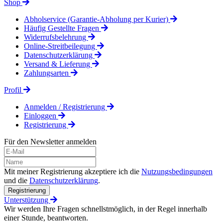
Shop
Abholservice (Garantie-Abholung per Kurier)
Häufig Gestellte Fragen
Widerrufsbelehrung
Online-Streitbeilegung
Datenschutzerklärung
Versand & Lieferung
Zahlungsarten
Profil
Anmelden / Registrierung
Einloggen
Registrierung
Für den Newsletter anmelden
Mit meiner Registrierung akzeptiere ich die
Nutzungsbedingungen
und die
Datenschutzerklärung
.
Registrierung
Unterstützung
Wir werden Ihre Fragen schnellstmöglich, in der Regel innerhalb
einer Stunde, beantworten.