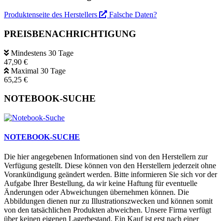
Produktenseite des Herstellers
Falsche Daten?
PREISBENACHRICHTIGUNG
Mindestens 30 Tage
47,90 €
Maximal 30 Tage
65,25 €
NOTEBOOK-SUCHE
NOTEBOOK-SUCHE
Die hier angegebenen Informationen sind von den Herstellern zur
Verfügung gestellt. Diese können von den Herstellern jederzeit ohne
Vorankündigung geändert werden. Bitte informieren Sie sich vor der
Aufgabe Ihrer Bestellung, da wir keine Haftung für eventuelle
Änderungen oder Abweichungen übernehmen können. Die
Abbildungen dienen nur zu Illustrationszwecken und können somit
von den tatsächlichen Produkten abweichen. Unsere Firma verfügt
über keinen eigenen Lagerbestand. Ein Kauf ist erst nach einer