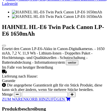
Ladegerät
HAHNEL HL-E6 Twin Pack Canon LP-
E6 1650mAh
Ersetzt den Canon LP-E6-Akku in Canon-Digitalkameras. - 1650
mAh, 7,2 V, 11,9 Wh - Lithium-Ionen - Doppeltes Paket -
Hochleistungs- und Qualitätszellen - Schutzschaltung -
Batterieabdeckung - Informationssystem
weiter
Im Falle von heutiger Bestellung
Lieferung nach Hause:
Garantie
Die angegebene Garantiezeit gilt für ein Stück Produkt, diese
kann sich aber ändern, wenn Sie mehrere Stücke bestellen.
Menge
ZUM WARENKORB HINZUFÜGEN
Produktbeschreibung