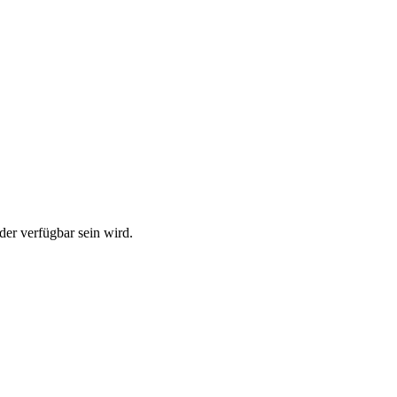
der verfügbar sein wird.