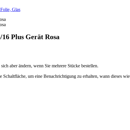
/
Folie, Glas
/16 Plus Gerät Rosa
n sich aber ändern, wenn Sie mehrere Stücke bestellen.
 die Schaltfläche, um eine Benachrichtigung zu erhalten, wann dieses wie