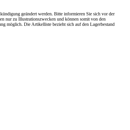
kündigung geändert werden. Bitte informieren Sie sich vor der
n nur zu Illustrationszwecken und können somit von den
ng möglich. Die Artikelliste bezieht sich auf den Lagerbestand