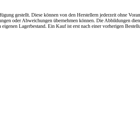
fügung gestellt. Diese können von den Herstellern jederzeit ohne Voran
erungen oder Abweichungen übernehmen können. Die Abbildungen diene
eigenen Lagerbestand. Ein Kauf ist erst nach einer vorherigen Bestellu