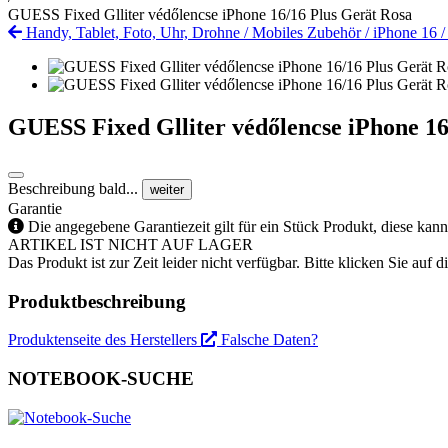
GUESS Fixed Glliter védőlencse iPhone 16/16 Plus Gerät Rosa
Handy, Tablet, Foto, Uhr, Drohne
/
Mobiles Zubehör
/
iPhone 16
GUESS Fixed Glliter védőlencse iPhone 16
Beschreibung bald...
weiter
Garantie
Die angegebene Garantiezeit gilt für ein Stück Produkt, diese kan
ARTIKEL IST NICHT AUF LAGER
Das Produkt ist zur Zeit leider nicht verfügbar. Bitte klicken Sie auf
Produktbeschreibung
Produktenseite des Herstellers
Falsche Daten?
NOTEBOOK-SUCHE