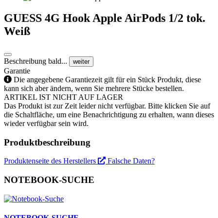
GUESS 4G Hook Apple AirPods 1/2 tok.
Weiß
Beschreibung bald...
weiter
Garantie
Die angegebene Garantiezeit gilt für ein Stück Produkt, diese
kann sich aber ändern, wenn Sie mehrere Stücke bestellen.
ARTIKEL IST NICHT AUF LAGER
Das Produkt ist zur Zeit leider nicht verfügbar. Bitte klicken Sie auf
die Schaltfläche, um eine Benachrichtigung zu erhalten, wann dieses
wieder verfügbar sein wird.
Produktbeschreibung
Produktenseite des Herstellers
Falsche Daten?
NOTEBOOK-SUCHE
NOTEBOOK-SUCHE