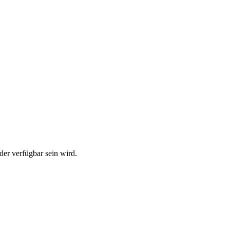
der verfügbar sein wird.