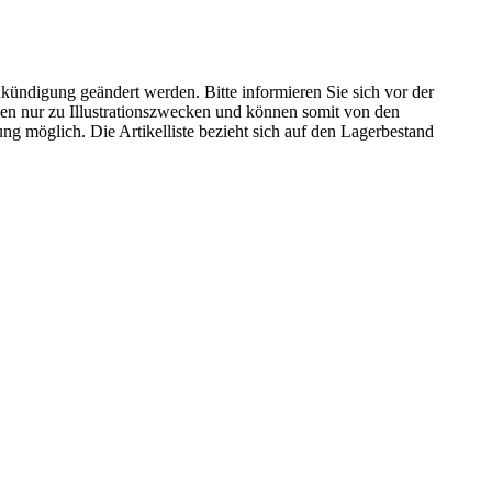
kündigung geändert werden. Bitte informieren Sie sich vor der
n nur zu Illustrationszwecken und können somit von den
ng möglich. Die Artikelliste bezieht sich auf den Lagerbestand