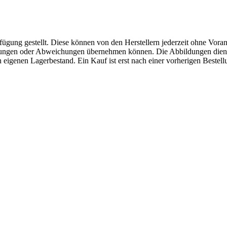
fügung gestellt. Diese können von den Herstellern jederzeit ohne Voran
erungen oder Abweichungen übernehmen können. Die Abbildungen diene
eigenen Lagerbestand. Ein Kauf ist erst nach einer vorherigen Bestellu