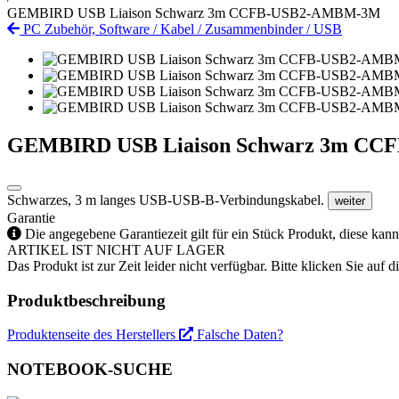
GEMBIRD USB Liaison Schwarz 3m CCFB-USB2-AMBM-3M
PC Zubehör, Software
/
Kabel
/
Zusammenbinder
/
USB
GEMBIRD USB Liaison Schwarz 3m C
Schwarzes, 3 m langes USB-USB-B-Verbindungskabel.
weiter
Garantie
Die angegebene Garantiezeit gilt für ein Stück Produkt, diese kan
ARTIKEL IST NICHT AUF LAGER
Das Produkt ist zur Zeit leider nicht verfügbar. Bitte klicken Sie auf
Produktbeschreibung
Produktenseite des Herstellers
Falsche Daten?
NOTEBOOK-SUCHE