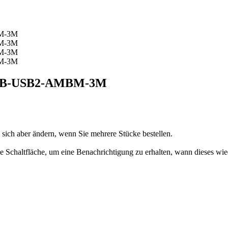
CFB-USB2-AMBM-3M
n sich aber ändern, wenn Sie mehrere Stücke bestellen.
 die Schaltfläche, um eine Benachrichtigung zu erhalten, wann dieses wie