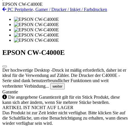
EPSON CW-C4000E
PC Peripherie, Gamer
/
Drucker
/
Inkjet
/
Farbdrucken
EPSON CW-C4000E
Der hochwertige Desktop -Druck ist mäßig erforderlich, daher ist er
ideal für die Verwendung auf Zähler. Die Drucker der C4000E -
Serie sind dank benutzerfreundlicher Funktionen und weit
verbreiteter Verbindung...
weiter
Garantie
Die angegebene Garantiezeit gilt für ein Stück Produkt, diese
kann sich aber ändern, wenn Sie mehrere Stücke bestellen.
ARTIKEL IST NICHT AUF LAGER
Das Produkt ist zur Zeit leider nicht verfügbar. Bitte klicken Sie auf
die Schaltfläche, um eine Benachrichtigung zu erhalten, wann dieses
wieder verfügbar sein wird.