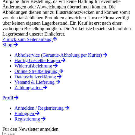
Aufgabe Ihrer Bestellung, da wir keine Haftung für eventuelle
Änderungen oder Abweichungen übernehmen können. Die
Abbildungen dienen nur zu Illustrationszwecken und können somit
von den tatsächlichen Produkten abweichen. Unsere Firma verfügt
über keinen eigenen Lagerbestand. Ein Kauf ist erst nach einer
vorherigen Bestellung möglich. Die Artikelliste bezieht sich auf den
Lagerbestand unserer Einlieferer.
Zurück zum Seitenanfang
Shop
Abholservice (Garantie-Abholung per Kurier)
Häufig Gestellte Fragen
Widerrufsbelehrung
Online-Streitbeilegung
Datenschutzerklärung
Versand & Lieferung
Zahlungsarten
Profil
Anmelden / Registrierung
Einloggen
Registrierung
Für den Newsletter anmelden