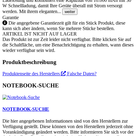
Ladelösung und kombiniert eine Kapazität von 10.000 mAh mit 30
W Schnellladung, damit Ihre Geräte überall mit Strom versorgt
werden. Mit ihrem eleganten...
weiter
Garantie
Die angegebene Garantiezeit gilt für ein Stück Produkt, diese
kann sich aber ändern, wenn Sie mehrere Stücke bestellen.
ARTIKEL IST NICHT AUF LAGER
Das Produkt ist zur Zeit leider nicht verfügbar. Bitte klicken Sie auf
die Schaltfläche, um eine Benachrichtigung zu erhalten, wann dieses
wieder verfügbar sein wird.
Produktbeschreibung
Produktenseite des Herstellers
Falsche Daten?
NOTEBOOK-SUCHE
NOTEBOOK-SUCHE
Die hier angegebenen Informationen sind von den Herstellern zur
Verfügung gestellt. Diese können von den Herstellern jederzeit ohne
Vorankündigung geändert werden. Bitte informieren Sie sich vor der