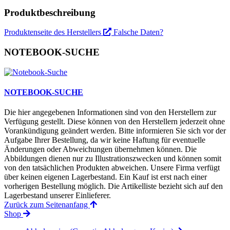
Produktbeschreibung
Produktenseite des Herstellers
Falsche Daten?
NOTEBOOK-SUCHE
NOTEBOOK-SUCHE
Die hier angegebenen Informationen sind von den Herstellern zur
Verfügung gestellt. Diese können von den Herstellern jederzeit ohne
Vorankündigung geändert werden. Bitte informieren Sie sich vor der
Aufgabe Ihrer Bestellung, da wir keine Haftung für eventuelle
Änderungen oder Abweichungen übernehmen können. Die
Abbildungen dienen nur zu Illustrationszwecken und können somit
von den tatsächlichen Produkten abweichen. Unsere Firma verfügt
über keinen eigenen Lagerbestand. Ein Kauf ist erst nach einer
vorherigen Bestellung möglich. Die Artikelliste bezieht sich auf den
Lagerbestand unserer Einlieferer.
Zurück zum Seitenanfang
Shop