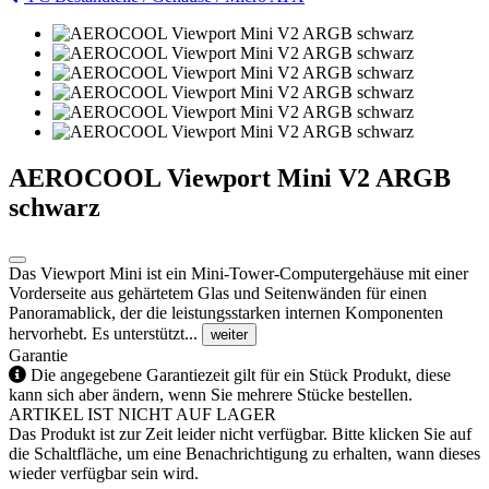
AEROCOOL Viewport Mini V2 ARGB
schwarz
Das Viewport Mini ist ein Mini-Tower-Computergehäuse mit einer
Vorderseite aus gehärtetem Glas und Seitenwänden für einen
Panoramablick, der die leistungsstarken internen Komponenten
hervorhebt. Es unterstützt...
weiter
Garantie
Die angegebene Garantiezeit gilt für ein Stück Produkt, diese
kann sich aber ändern, wenn Sie mehrere Stücke bestellen.
ARTIKEL IST NICHT AUF LAGER
Das Produkt ist zur Zeit leider nicht verfügbar. Bitte klicken Sie auf
die Schaltfläche, um eine Benachrichtigung zu erhalten, wann dieses
wieder verfügbar sein wird.