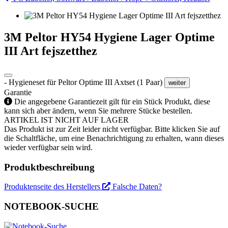
3M Peltor HY54 Hygiene Lager Optime
III Art fejszetthez
- Hygieneset für Peltor Optime III Axtset (1 Paar)
weiter
Garantie
Die angegebene Garantiezeit gilt für ein Stück Produkt, diese
kann sich aber ändern, wenn Sie mehrere Stücke bestellen.
ARTIKEL IST NICHT AUF LAGER
Das Produkt ist zur Zeit leider nicht verfügbar. Bitte klicken Sie auf
die Schaltfläche, um eine Benachrichtigung zu erhalten, wann dieses
wieder verfügbar sein wird.
Produktbeschreibung
Produktenseite des Herstellers
Falsche Daten?
NOTEBOOK-SUCHE