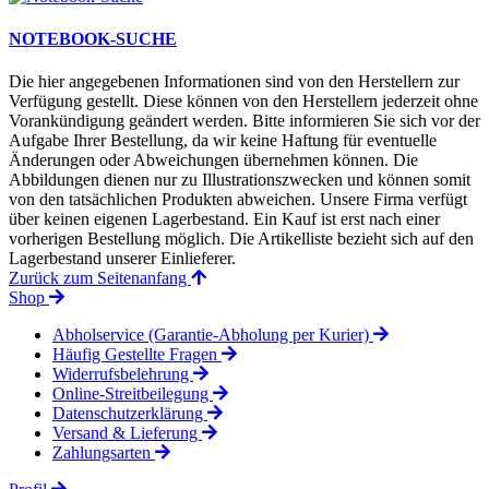
NOTEBOOK-SUCHE
Die hier angegebenen Informationen sind von den Herstellern zur
Verfügung gestellt. Diese können von den Herstellern jederzeit ohne
Vorankündigung geändert werden. Bitte informieren Sie sich vor der
Aufgabe Ihrer Bestellung, da wir keine Haftung für eventuelle
Änderungen oder Abweichungen übernehmen können. Die
Abbildungen dienen nur zu Illustrationszwecken und können somit
von den tatsächlichen Produkten abweichen. Unsere Firma verfügt
über keinen eigenen Lagerbestand. Ein Kauf ist erst nach einer
vorherigen Bestellung möglich. Die Artikelliste bezieht sich auf den
Lagerbestand unserer Einlieferer.
Zurück zum Seitenanfang
Shop
Abholservice (Garantie-Abholung per Kurier)
Häufig Gestellte Fragen
Widerrufsbelehrung
Online-Streitbeilegung
Datenschutzerklärung
Versand & Lieferung
Zahlungsarten