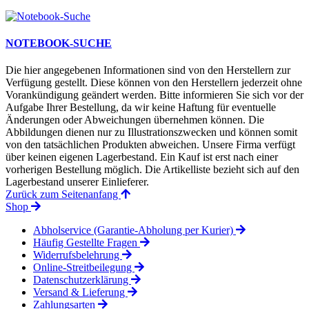
NOTEBOOK-SUCHE
Die hier angegebenen Informationen sind von den Herstellern zur
Verfügung gestellt. Diese können von den Herstellern jederzeit ohne
Vorankündigung geändert werden. Bitte informieren Sie sich vor der
Aufgabe Ihrer Bestellung, da wir keine Haftung für eventuelle
Änderungen oder Abweichungen übernehmen können. Die
Abbildungen dienen nur zu Illustrationszwecken und können somit
von den tatsächlichen Produkten abweichen. Unsere Firma verfügt
über keinen eigenen Lagerbestand. Ein Kauf ist erst nach einer
vorherigen Bestellung möglich. Die Artikelliste bezieht sich auf den
Lagerbestand unserer Einlieferer.
Zurück zum Seitenanfang
Shop
Abholservice (Garantie-Abholung per Kurier)
Häufig Gestellte Fragen
Widerrufsbelehrung
Online-Streitbeilegung
Datenschutzerklärung
Versand & Lieferung
Zahlungsarten