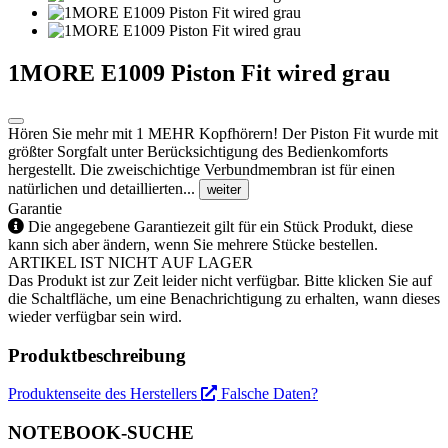
1MORE E1009 Piston Fit wired grau
Hören Sie mehr mit 1 MEHR Kopfhörern! Der Piston Fit wurde mit
größter Sorgfalt unter Berücksichtigung des Bedienkomforts
hergestellt. Die zweischichtige Verbundmembran ist für einen
natürlichen und detaillierten...
weiter
Garantie
Die angegebene Garantiezeit gilt für ein Stück Produkt, diese
kann sich aber ändern, wenn Sie mehrere Stücke bestellen.
ARTIKEL IST NICHT AUF LAGER
Das Produkt ist zur Zeit leider nicht verfügbar. Bitte klicken Sie auf
die Schaltfläche, um eine Benachrichtigung zu erhalten, wann dieses
wieder verfügbar sein wird.
Produktbeschreibung
Produktenseite des Herstellers
Falsche Daten?
NOTEBOOK-SUCHE