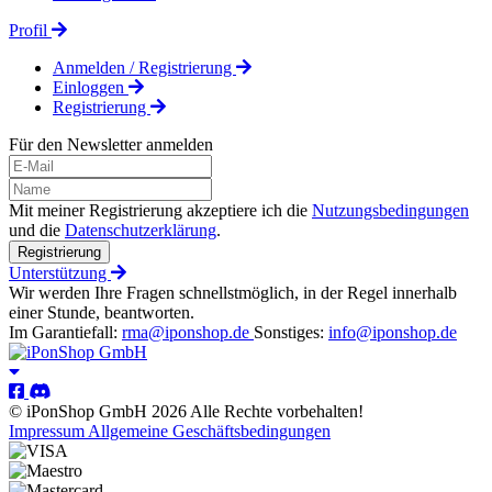
Profil
Anmelden / Registrierung
Einloggen
Registrierung
Für den Newsletter anmelden
Mit meiner Registrierung akzeptiere ich die
Nutzungsbedingungen
und die
Datenschutzerklärung
.
Registrierung
Unterstützung
Wir werden Ihre Fragen schnellstmöglich, in der Regel innerhalb
einer Stunde, beantworten.
Im Garantiefall:
rma@iponshop.de
Sonstiges:
info@iponshop.de
© iPonShop GmbH 2026 Alle Rechte vorbehalten!
Impressum
Allgemeine Geschäftsbedingungen