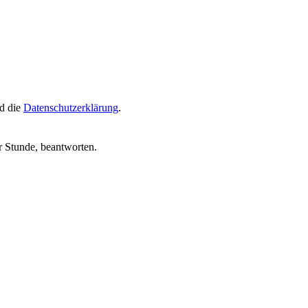
d die
Datenschutzerklärung
.
r Stunde, beantworten.