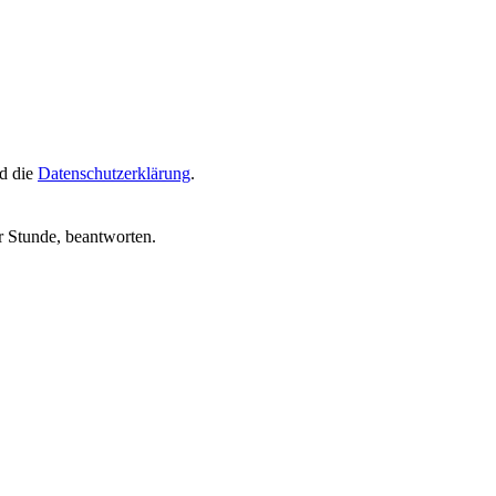
d die
Datenschutzerklärung
.
r Stunde, beantworten.