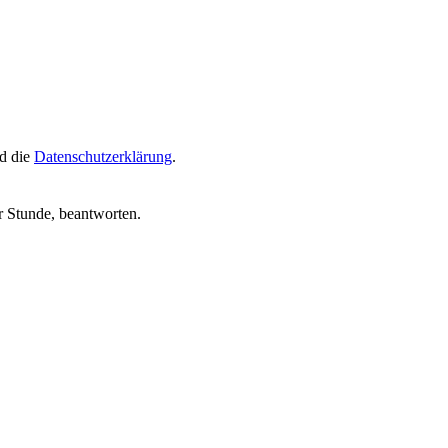
d die
Datenschutzerklärung
.
r Stunde, beantworten.