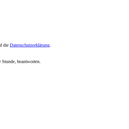
d die
Datenschutzerklärung
.
r Stunde, beantworten.