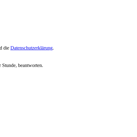
d die
Datenschutzerklärung
.
r Stunde, beantworten.