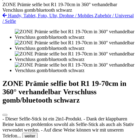
ZONE Prämie selfie bot R1 19-70cm in 360° verhandelbar
Verschluss gomb/bluetooth schwarz
Handy, Tablet, Foto, Uhr, Drohne
/
Mobiles Zubehör
/
Universal
/
Selfie
ZONE Prämie selfie bot R1 19-70cm in
360° verhandelbar Verschluss
gomb/bluetooth schwarz
- Dieser Selfie-Stick ist ein 2in1-Produkt. - Dank der klappbaren
Beine kann es problemlos sowohl als Selfie-Stick als auch als Stativ
verwendet werden. - Auf diese Weise können wir mit unserem
Telefon...
weiter