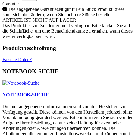
Garantie
Die angegebene Garantiezeit gilt für ein Stück Produkt, diese
kann sich aber ändern, wenn Sie mehrere Stücke bestellen.
ARTIKEL IST NICHT AUF LAGER
Das Produkt ist zur Zeit leider nicht verfügbar. Bitte klicken Sie auf
die Schaltfläche, um eine Benachrichtigung zu erhalten, wann dieses
wieder verfügbar sein wird.
Produktbeschreibung
Falsche Daten?
NOTEBOOK-SUCHE
NOTEBOOK-SUCHE
Die hier angegebenen Informationen sind von den Herstellern zur
Verfügung gestellt. Diese können von den Herstellern jederzeit ohne
Vorankündigung geändert werden. Bitte informieren Sie sich vor der
Aufgabe Ihrer Bestellung, da wir keine Haftung für eventuelle
Änderungen oder Abweichungen übernehmen können. Die
Abbildungen dienen nur zu Illustrationszwecken und können somit