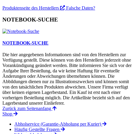
Produktenseite des Herstellers
Falsche Daten?
NOTEBOOK-SUCHE
NOTEBOOK-SUCHE
Die hier angegebenen Informationen sind von den Herstellern zur
Verfügung gestellt. Diese können von den Herstellern jederzeit ohne
Vorankündigung geändert werden. Bitte informieren Sie sich vor der
Aufgabe Ihrer Bestellung, da wir keine Haftung für eventuelle
Änderungen oder Abweichungen übernehmen können. Die
Abbildungen dienen nur zu Illustrationszwecken und können somit
von den tatsächlichen Produkten abweichen. Unsere Firma verfügt
über keinen eigenen Lagerbestand. Ein Kauf ist erst nach einer
vorherigen Bestellung möglich. Die Artikelliste bezieht sich auf den
Lagerbestand unserer Einlieferer.
Zurück zum Seitenanfang
Shop
Abholservice (Garantie-Abholung per Kurier)
Häufig Gestellte Fragen